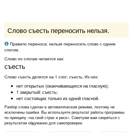
Слово съесть переносить нельзя.
Правило переноса: нельзя переносить слово с одним
слогом.
Слово по слогам читается как:
съесть
Слово съесть делится на 1 слог: съесть. Из них:
нет открытых (оканчивающихся на гласную);
1 закрытый: съесть;
нет состоящих только из одной гласной.
Разбор слова сделан в автоматическом режиме, поэтому не
исключены ошибки. Вы используете результат работы программы
по принципу «на свой страх и риск». Советуем вам сверяться с
результатом обдуманно для самопроверки.