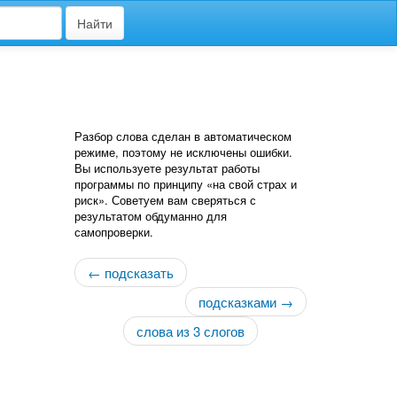
Найти
Разбор слова сделан в автоматическом
режиме, поэтому не исключены ошибки.
Вы используете результат работы
программы по принципу «на свой страх и
риск». Советуем вам сверяться с
результатом обдуманно для
самопроверки.
← подсказать
подсказками →
слова из 3 слогов