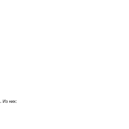
. Из них: