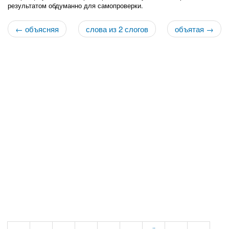
результатом обдуманно для самопроверки.
← объясняя
слова из 2 слогов
объятая →