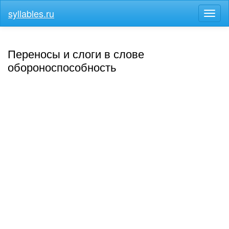
syllables.ru
Разв
меню
Переносы и слоги в слове
обороноспособность