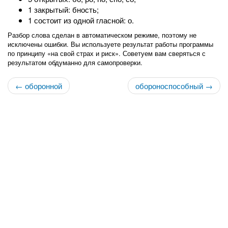
1 закрытый: бность;
1 состоит из одной гласной: о.
Разбор слова сделан в автоматическом режиме, поэтому не
исключены ошибки. Вы используете результат работы программы
по принципу «на свой страх и риск». Советуем вам сверяться с
результатом обдуманно для самопроверки.
← оборонной
обороноспособный →