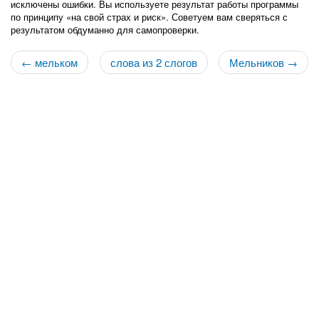
исключены ошибки. Вы используете результат работы программы
по принципу «на свой страх и риск». Советуем вам сверяться с
результатом обдуманно для самопроверки.
← мельком
слова из 2 слогов
Мельников →