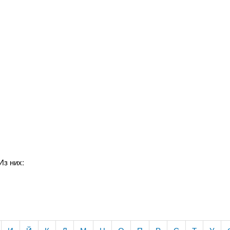
Из них: