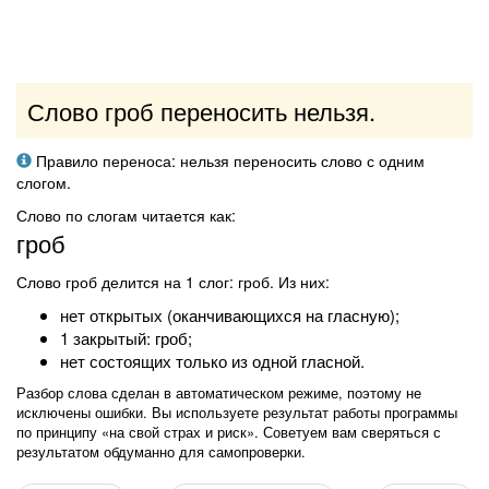
Слово гроб переносить нельзя.
Правило переноса: нельзя переносить слово с одним
слогом.
Слово по слогам читается как:
гроб
Слово гроб делится на 1 слог: гроб. Из них:
нет открытых (оканчивающихся на гласную);
1 закрытый: гроб;
нет состоящих только из одной гласной.
Разбор слова сделан в автоматическом режиме, поэтому не
исключены ошибки. Вы используете результат работы программы
по принципу «на свой страх и риск». Советуем вам сверяться с
результатом обдуманно для самопроверки.