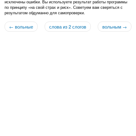
исключены ошибки. Вы используете результат работы программы
по принципу «на свой страх и риск». Советуем вам сверяться с
результатом обдуманно для самопроверки.
← вольные
слова из 2 слогов
вольным →