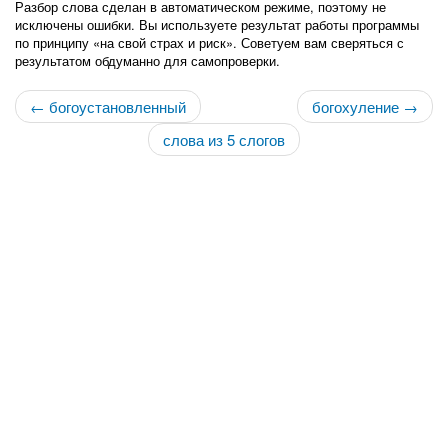
Разбор слова сделан в автоматическом режиме, поэтому не
исключены ошибки. Вы используете результат работы программы
по принципу «на свой страх и риск». Советуем вам сверяться с
результатом обдуманно для самопроверки.
← богоустановленный
богохуление →
слова из 5 слогов