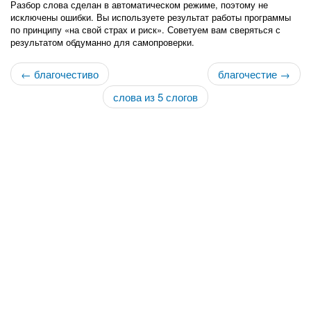
Разбор слова сделан в автоматическом режиме, поэтому не
исключены ошибки. Вы используете результат работы программы
по принципу «на свой страх и риск». Советуем вам сверяться с
результатом обдуманно для самопроверки.
← благочестиво
благочестие →
слова из 5 слогов