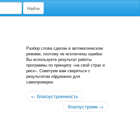
Найти
Разбор слова сделан в автоматическом
режиме, поэтому не исключены ошибки.
Вы используете результат работы
программы по принципу «на свой страх и
риск». Советуем вам сверяться с
результатом обдуманно для
самопроверки.
← благоустроенность
благоустроим →