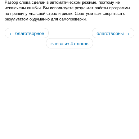
Разбор слова сделан в автоматическом режиме, поэтому не
исключены ошибки. Вы используете результат работы программы
по принципу «на свой страх и риск». Советуем вам сверяться с
результатом обдуманно для самопроверки.
← благотворное
благотворны →
слова из 4 слогов