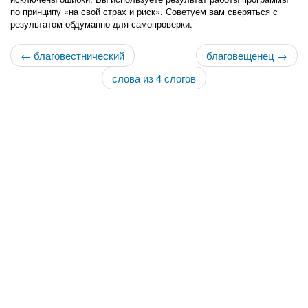
по принципу «на свой страх и риск». Советуем вам сверяться с
результатом обдуманно для самопроверки.
← благовестнический
благовещенец →
слова из 4 слогов