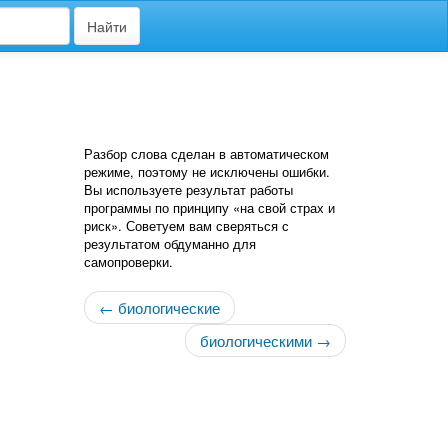
Найти
Разбор слова сделан в автоматическом
режиме, поэтому не исключены ошибки.
Вы используете результат работы
программы по принципу «на свой страх и
риск». Советуем вам сверяться с
результатом обдуманно для
самопроверки.
← биологические
биологическими →