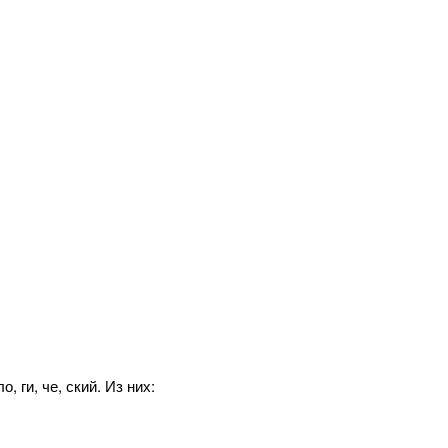
, ги, че, ский. Из них: